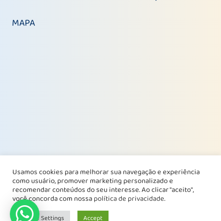
MAPA
Usamos cookies para melhorar sua navegação e experiência
como usuário, promover marketing personalizado e
recomendar conteúdos do seu interesse. Ao clicar "aceito",
você concorda com nossa
política de privacidade
.
Cookie Settings
Accept