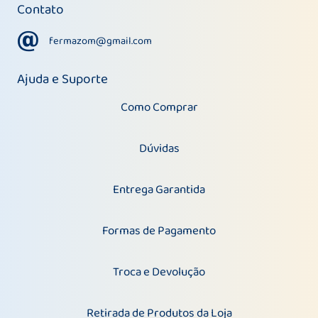
Contato
fermazom@gmail.com
fermazom@gmail.com
Ajuda e Suporte
Como Comprar
Dúvidas
Entrega Garantida
Formas de Pagamento
Troca e Devolução
Retirada de Produtos da Loja