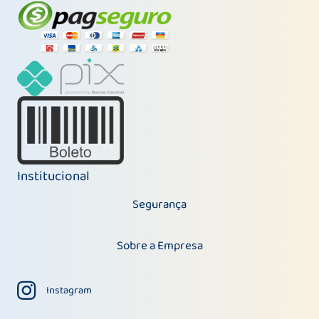
Institucional
Segurança
Sobre a Empresa
Instagram
Instagram