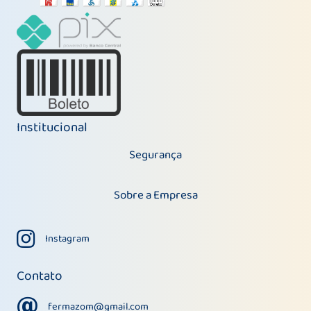
Institucional
Segurança
Sobre a Empresa
Instagram
Instagram
Contato
fermazom@gmail.com
fermazom@gmail.com