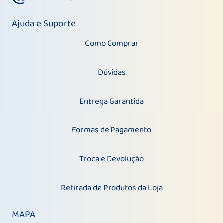
Ajuda e Suporte
Como Comprar
Dúvidas
Entrega Garantida
Formas de Pagamento
Troca e Devolução
Retirada de Produtos da Loja
MAPA