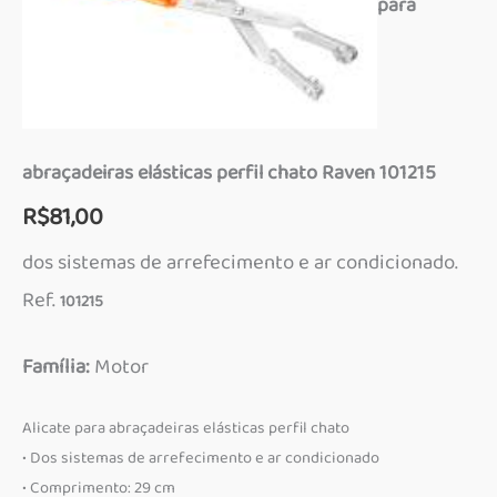
para
abraçadeiras elásticas perfil chato Raven 101215
R$
81,00
dos sistemas de arrefecimento e ar condicionado.
Ref.
101215
Família:
Motor
Alicate para abraçadeiras elásticas perfil chato
• Dos sistemas de arrefecimento e ar condicionado
• Comprimento: 29 cm