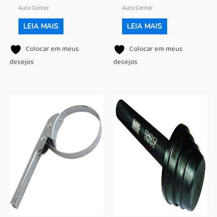
Auto Center
Auto Center
LEIA MAIS
LEIA MAIS
Colocar em meus
Colocar em meus
desejos
desejos