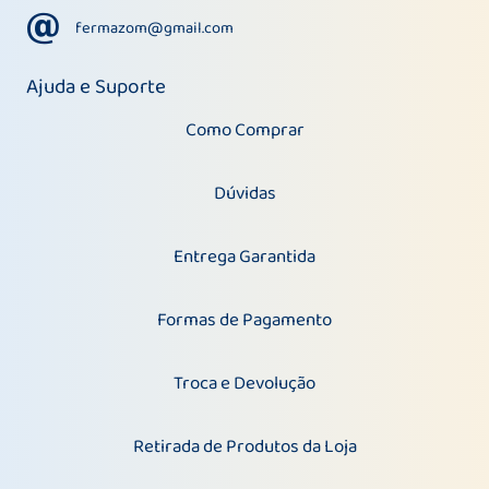
fermazom@gmail.com
fermazom@gmail.com
Ajuda e Suporte
Como Comprar
Dúvidas
Entrega Garantida
Formas de Pagamento
Troca e Devolução
Retirada de Produtos da Loja