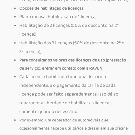
licenças habilitadas e possíveis descontos aplicáveis;
Opções de habilitação de licenças:
Plano mensal Habilitação de 1 licença;
Habilitação de 2 licenças (50% de desconto na 2ª
licença);
Habilitação das 3 licenças (50% de desconto na 2ª e
3ª licença);
Para consultar os valores das licenças de uso (prestação
de serviço), entrar em contato com a RAVEN:
Cada licença habilitada funciona de forma
independente, e o pagamento da tarifa de cada
licença pode ser feito separadamente. Isso dá ao
reparador a liberdade de habilitar as licenças
somente quando necessário.
Por exemplo: um reparador de automóveis que
ocasionalmente recebe utilitários a diesel em sua oficina