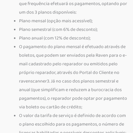
que frequência efetuará os pagamentos, optando por
um dos 3 planos disponíveis:
Plano mensal (opção mais acessível);
Plano semestral (com 6% de desconto);
Plano anual (com 12% de desconto);
O pagamento do plano mensal é efetuado através de
boletos, que podem ser enviados pela Raven para o e-
mail cadastrado pelo reparador ou emitidos pelo
próprio reparador, através do Portal do Cliente no
ravenscanner3. Já no caso dos planos semestral e
anual (que simplificam e reduzem a burocracia dos
pagamentos), o reparador pode optar por pagamento
via boleto ou cartão de crédito;
O valor da tarifa de serviço é definido de acordo com
o plano escolhido para os pagamentos, o número de