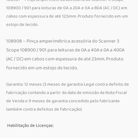
108900 / 901 para leituras de 0A a 20A e 0A a 80A (AC / DC) em
cabos com espessura de até 12,5mm. Produto fornecido em um
estojo de tecido.
108908 – Pinça amperimétrica acessória do Scanner 3
Scope 108900 / 901 para leituras de 0A a 40A e 0A a 400A
(AC / DC) em cabos com espessura de até 23mm. Produto
fornecido em um estojo de tecido.
Garantia: 12 meses (3 meses de garantia Legal contra defeito de
fabricação contando a partir da data de emissão da Nota Fiscal
de Venda e 9 meses de garantia concedido pelo fabricante
também contra defeitos de fabricação)
Habilitação de Licenças: