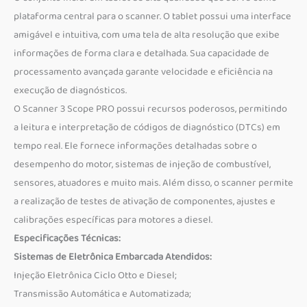
plataforma central para o scanner. O tablet possui uma interface
amigável e intuitiva, com uma tela de alta resolução que exibe
informações de forma clara e detalhada. Sua capacidade de
processamento avançada garante velocidade e eficiência na
execução de diagnósticos.
O Scanner 3 Scope PRO possui recursos poderosos, permitindo
a leitura e interpretação de códigos de diagnóstico (DTCs) em
tempo real. Ele fornece informações detalhadas sobre o
desempenho do motor, sistemas de injeção de combustível,
sensores, atuadores e muito mais. Além disso, o scanner permite
a realização de testes de ativação de componentes, ajustes e
calibrações específicas para motores a diesel.
Especificações Técnicas:
Sistemas de Eletrônica Embarcada Atendidos:
Injeção Eletrônica Ciclo Otto e Diesel;
Transmissão Automática e Automatizada;