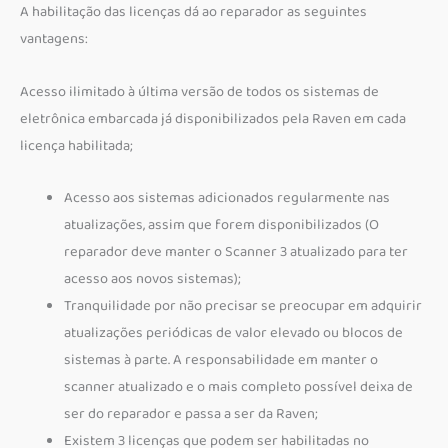
A habilitação das licenças dá ao reparador as seguintes
vantagens:
Acesso ilimitado à última versão de todos os sistemas de
eletrônica embarcada já disponibilizados pela Raven em cada
licença habilitada;
Acesso aos sistemas adicionados regularmente nas
atualizações, assim que forem disponibilizados (O
reparador deve manter o Scanner 3 atualizado para ter
acesso aos novos sistemas);
Tranquilidade por não precisar se preocupar em adquirir
atualizações periódicas de valor elevado ou blocos de
sistemas à parte. A responsabilidade em manter o
scanner atualizado e o mais completo possível deixa de
ser do reparador e passa a ser da Raven;
Existem 3 licenças que podem ser habilitadas no