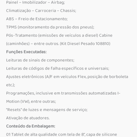
Painel – Imobilizador – Airbag;
Climatização – Carroceria – Chassis;
ABS – Freio de Estacionamento;
TPMS (monitoramento da pressão dos pneus);
Pós-Tratamento (emissões de veículos a diesel) Cabine
(caminhões) – entre outros. (Kit Diesel Pesado 108810)
Funções Executadas:
Leituras de sinais de componentes;
Leituras de códigos de falha específicos e universais;
Ajustes eletrônicos (A/F em veículos Flex, posição de borboleta
etc.);
Programações, inclusive em transmissões automatizadas I-
Motion (VW), entre outras;
“Resets” de luzes e mensagens de serviço;
Ativação de atuadores.
Conteúdo da Embalagem:
01 Tablet de alta qualidade com tela de 8”, capa de silicone