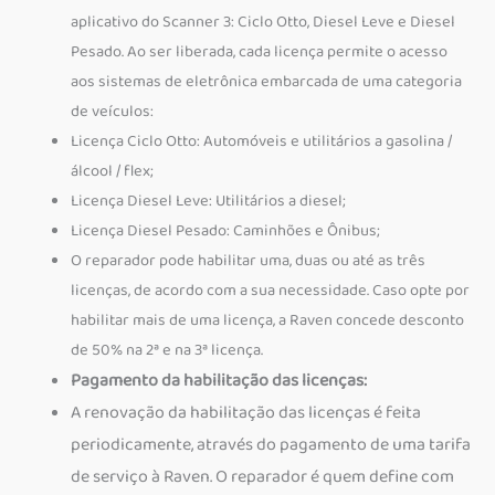
aplicativo do Scanner 3: Ciclo Otto, Diesel Leve e Diesel
Pesado. Ao ser liberada, cada licença permite o acesso
aos sistemas de eletrônica embarcada de uma categoria
de veículos:
Licença Ciclo Otto: Automóveis e utilitários a gasolina /
álcool / flex;
Licença Diesel Leve: Utilitários a diesel;
Licença Diesel Pesado: Caminhões e Ônibus;
O reparador pode habilitar uma, duas ou até as três
licenças, de acordo com a sua necessidade. Caso opte por
habilitar mais de uma licença, a Raven concede desconto
de 50% na 2ª e na 3ª licença.
Pagamento da habilitação das licenças:
A renovação da habilitação das licenças é feita
periodicamente, através do pagamento de uma tarifa
de serviço à Raven. O reparador é quem define com