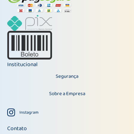
Institucional
Segurança
Sobre a Empresa
Instagram
Instagram
Contato