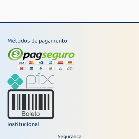
Métodos de pagamento
Institucional
Segurança