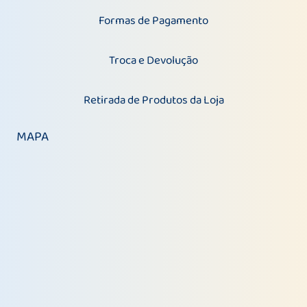
Formas de Pagamento
Troca e Devolução
Retirada de Produtos da Loja
MAPA