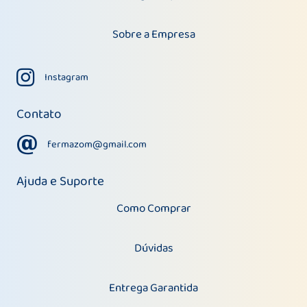
Sobre a Empresa
Instagram
Instagram
Contato
fermazom@gmail.com
fermazom@gmail.com
Ajuda e Suporte
Como Comprar
Dúvidas
Entrega Garantida