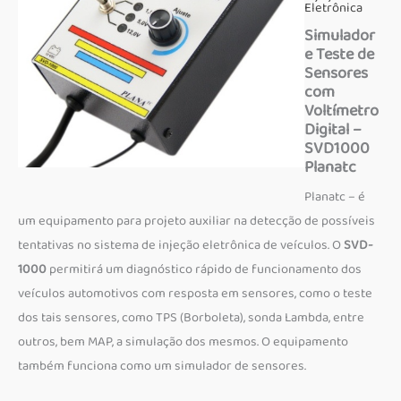
Eletrônica
Simulador
e Teste de
Sensores
com
Voltímetro
Digital –
SVD1000
Planatc
Planatc – é
um equipamento para projeto auxiliar na detecção de possíveis
tentativas no sistema de injeção eletrônica de veículos.
O
SVD-
1000
permitirá um diagnóstico rápido de funcionamento dos
veículos automotivos com resposta em sensores, como o teste
dos tais sensores, como TPS (Borboleta), sonda Lambda, entre
outros, bem MAP, a simulação dos mesmos.
O equipamento
também funciona como um simulador de sensores.