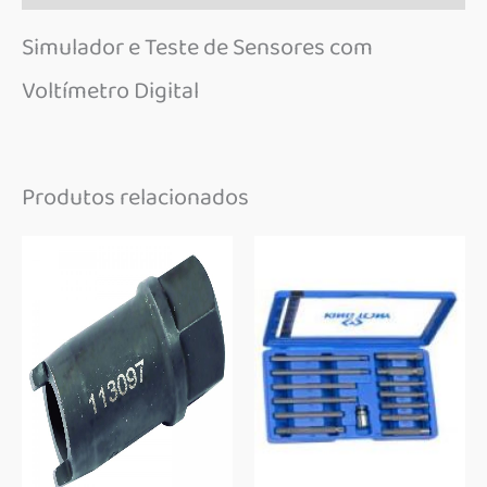
Simulador e Teste de Sensores com
Voltímetro Digital
Produtos relacionados