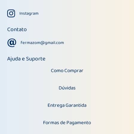
Instagram
Instagram
Contato
fermazom@gmail.com
fermazom@gmail.com
Ajuda e Suporte
Como Comprar
Dúvidas
Entrega Garantida
Formas de Pagamento