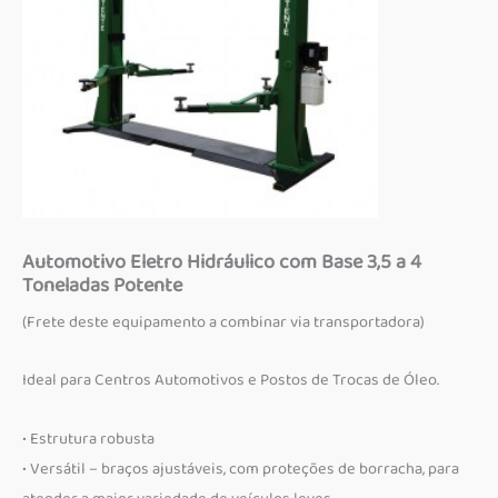
Automotivo Eletro Hidráulico com Base 3,5 a 4
Toneladas Potente
(Frete deste equipamento a combinar via transportadora)
Ideal para Centros Automotivos e Postos de Trocas de Óleo.
• Estrutura robusta
• Versátil – braços ajustáveis, com proteções de borracha, para