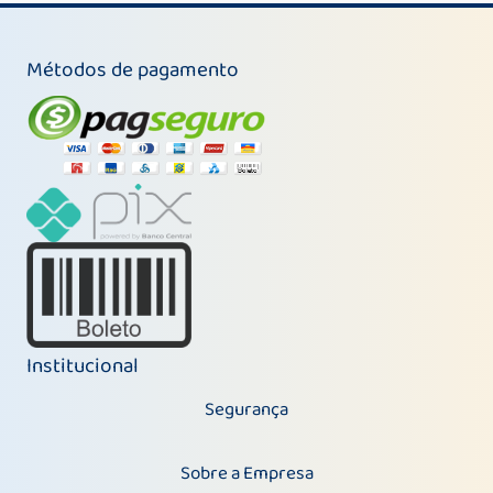
Métodos de pagamento
Institucional
Segurança
Sobre a Empresa