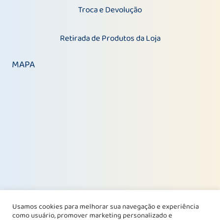
Troca e Devolução
Retirada de Produtos da Loja
MAPA
Usamos cookies para melhorar sua navegação e experiência
como usuário, promover marketing personalizado e