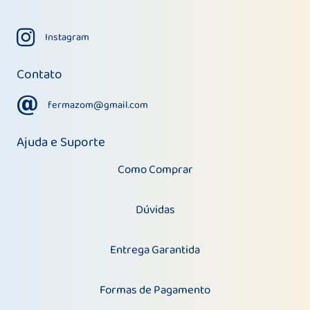
Instagram
Instagram
Contato
fermazom@gmail.com
fermazom@gmail.com
Ajuda e Suporte
Como Comprar
Dúvidas
Entrega Garantida
Formas de Pagamento