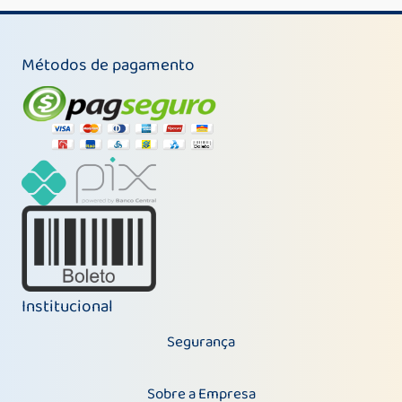
Métodos de pagamento
Institucional
Segurança
Sobre a Empresa