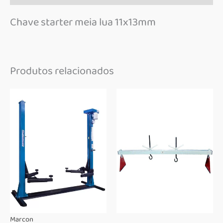
Chave starter meia lua 11x13mm
Produtos relacionados
Marcon