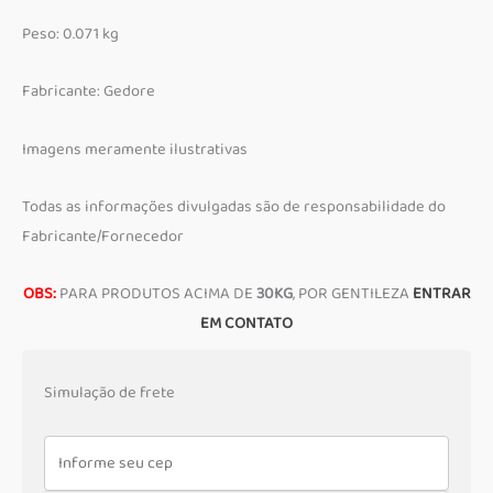
Peso: 0.071 kg
Fabricante: Gedore
Imagens meramente ilustrativas
Todas as informações divulgadas são de responsabilidade do
Fabricante/Fornecedor
OBS:
PARA PRODUTOS ACIMA DE
30KG
, POR GENTILEZA
ENTRAR
EM CONTATO
Simulação de frete