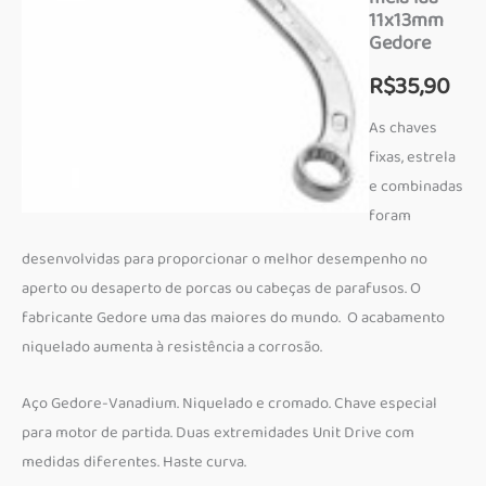
11x13mm
Gedore
R$
35,90
As chaves
fixas, estrela
e combinadas
foram
desenvolvidas para proporcionar o melhor desempenho no
aperto ou desaperto de porcas ou cabeças de parafusos. O
fabricante Gedore uma das maiores do mundo. O acabamento
niquelado aumenta à resistência a corrosão.
Aço Gedore-Vanadium. Niquelado e cromado. Chave especial
para motor de partida. Duas extremidades Unit Drive com
medidas diferentes. Haste curva.