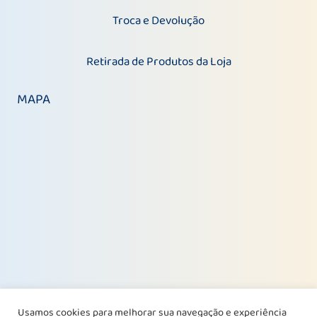
Troca e Devolução
Retirada de Produtos da Loja
MAPA
Usamos cookies para melhorar sua navegação e experiência