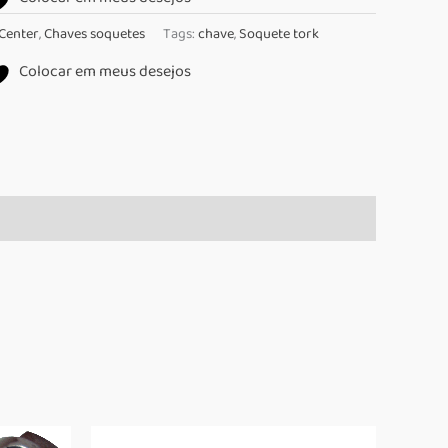
Center
,
Chaves soquetes
Tags:
chave
,
Soquete tork
Colocar em meus desejos