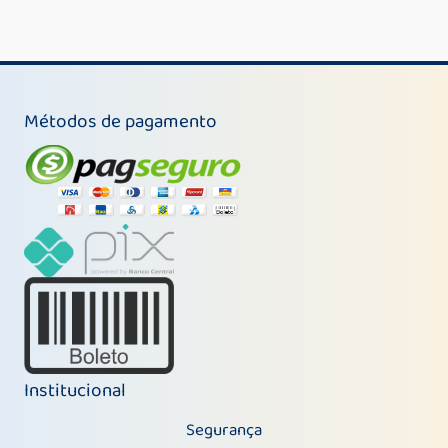
Métodos de pagamento
Institucional
Segurança