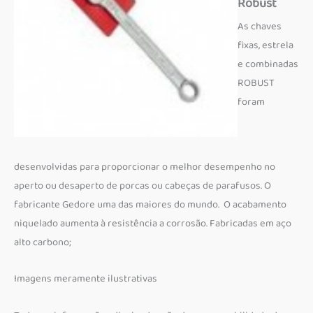
Robust
As chaves
fixas, estrela
e combinadas
ROBUST
foram
desenvolvidas para proporcionar o melhor desempenho no
aperto ou desaperto de porcas ou cabeças de parafusos. O
fabricante Gedore uma das maiores do mundo. O acabamento
niquelado aumenta à resistência a corrosão. Fabricadas em aço
alto carbono;
Imagens meramente ilustrativas