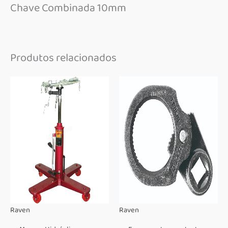
Chave Combinada 10mm
Produtos relacionados
Raven
Raven