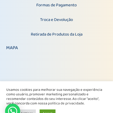
Formas de Pagamento
Troca e Devolução
Retirada de Produtos da Loja
MAPA
Usamos cookies para melhorar sua navegação e experiência
como usuário, promover marketing personalizado e
recomendar conteúdos do seu interesse. Ao clicar "aceito",
você concorda com nossa
política de privacidade
.