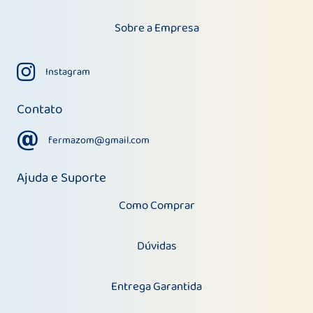
Sobre a Empresa
Instagram
Instagram
Contato
fermazom@gmail.com
fermazom@gmail.com
Ajuda e Suporte
Como Comprar
Dúvidas
Entrega Garantida