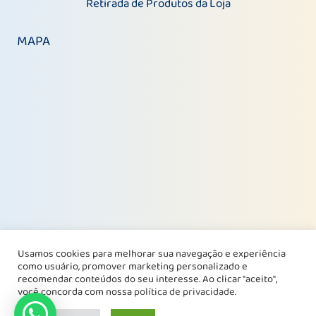
Retirada de Produtos da Loja
MAPA
Usamos cookies para melhorar sua navegação e experiência
como usuário, promover marketing personalizado e
recomendar conteúdos do seu interesse. Ao clicar "aceito",
você concorda com nossa
política de privacidade
.