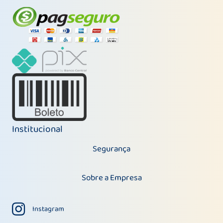
Institucional
Segurança
Sobre a Empresa
Instagram
Instagram