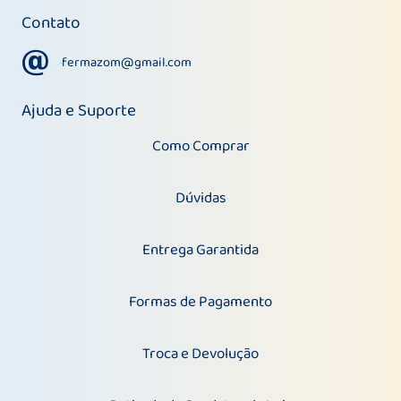
Contato
fermazom@gmail.com
fermazom@gmail.com
Ajuda e Suporte
Como Comprar
Dúvidas
Entrega Garantida
Formas de Pagamento
Troca e Devolução