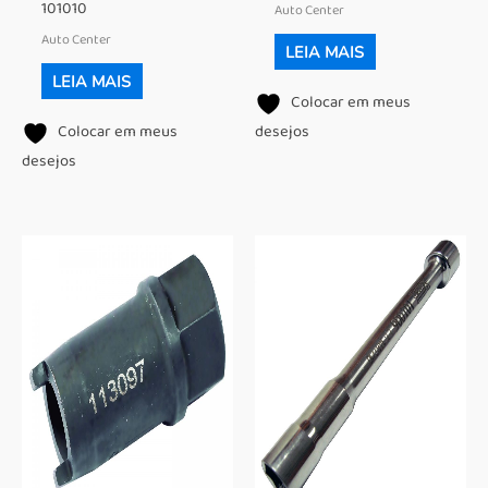
101010
Auto Center
Auto Center
LEIA MAIS
LEIA MAIS
Colocar em meus
Colocar em meus
desejos
desejos