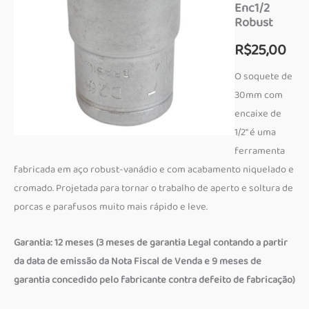
Enc1/2
Robust
R$
25,00
O soquete de
30mm com
encaixe de
1/2″ é uma
ferramenta
fabricada em aço robust-vanádio e com acabamento niquelado e
cromado. Projetada para tornar o trabalho de aperto e soltura de
porcas e parafusos muito mais rápido e leve.
Garantia: 12 meses (3 meses de garantia Legal contando a partir
da data de emissão da Nota Fiscal de Venda e 9 meses de
garantia concedido pelo fabricante contra defeito de fabricação)