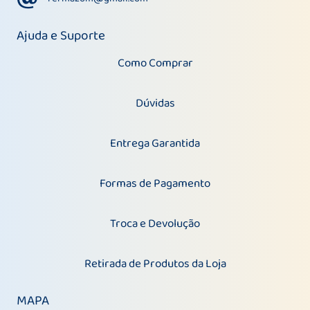
Ajuda e Suporte
Como Comprar
Dúvidas
Entrega Garantida
Formas de Pagamento
Troca e Devolução
Retirada de Produtos da Loja
MAPA