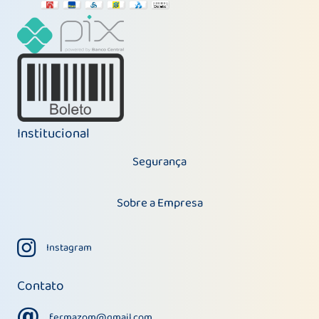
Institucional
Segurança
Sobre a Empresa
Instagram
Instagram
Contato
fermazom@gmail.com
fermazom@gmail.com