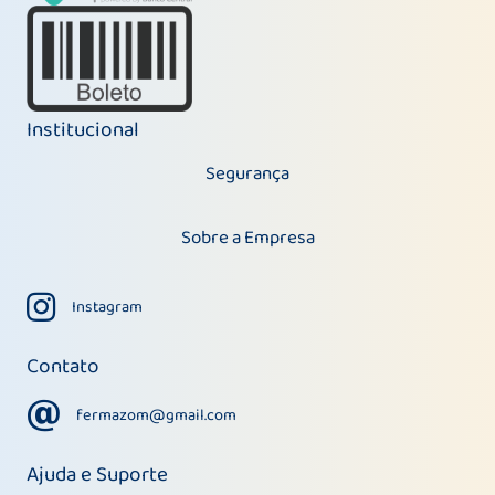
Institucional
Segurança
Sobre a Empresa
Instagram
Instagram
Contato
fermazom@gmail.com
fermazom@gmail.com
Ajuda e Suporte