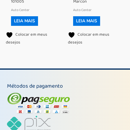
101005
Marcon
Auto Center
Auto Center
LEIA MAIS
LEIA MAIS
Colocar em meus
Colocar em meus
desejos
desejos
Métodos de pagamento