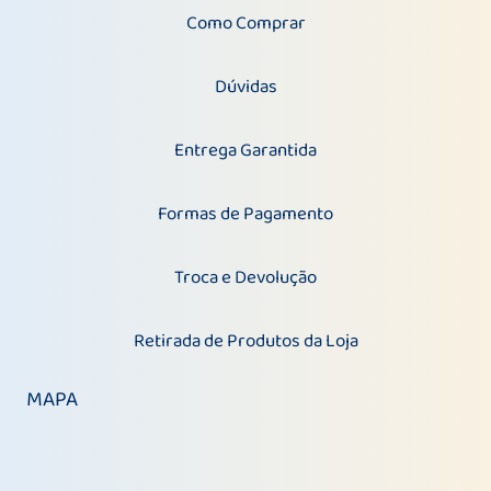
Como Comprar
Dúvidas
Entrega Garantida
Formas de Pagamento
Troca e Devolução
Retirada de Produtos da Loja
MAPA