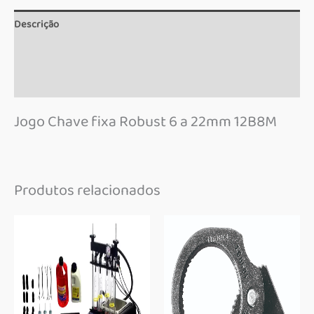
Descrição
Informação adicional
Marca
Jogo Chave fixa Robust 6 a 22mm 12B8M
Produtos relacionados