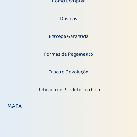
Como Comprar
Dúvidas
Entrega Garantida
Formas de Pagamento
Troca e Devolução
Retirada de Produtos da Loja
MAPA