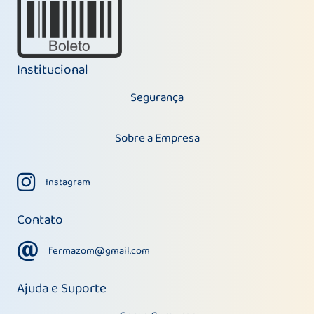
Institucional
Segurança
Sobre a Empresa
Instagram
Instagram
Contato
fermazom@gmail.com
fermazom@gmail.com
Ajuda e Suporte