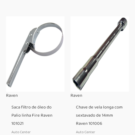
Raven
Raven
Saca filtro de óleo do
Chave de vela longa com
Palio linha Fire Raven
sextavado de 14mm
101021
Raven 101006
Auto Center
Auto Center