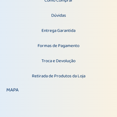
Como Comprar
Dúvidas
Entrega Garantida
Formas de Pagamento
Troca e Devolução
Retirada de Produtos da Loja
MAPA