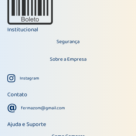
Institucional
Segurança
Sobre a Empresa
Instagram
Instagram
Contato
fermazom@gmail.com
fermazom@gmail.com
Ajuda e Suporte