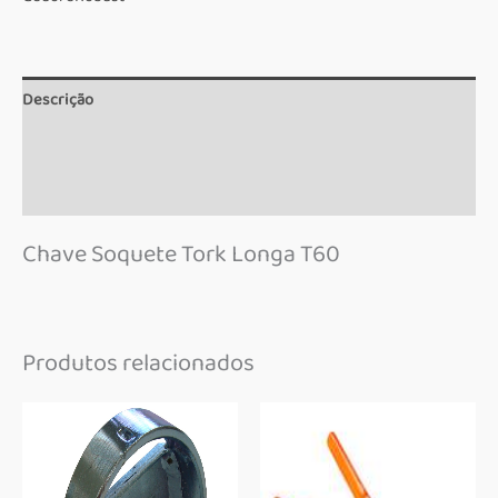
Descrição
Informação adicional
Marca
Chave Soquete Tork Longa T60
Produtos relacionados