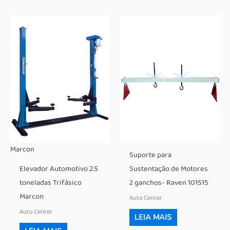
Marcon
Suporte para
Elevador Automotivo 2.5
Sustentação de Motores
toneladas Trifásico
2 ganchos- Raven 101515
Marcon
Auto Center
Auto Center
LEIA MAIS