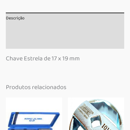
Descrição
Informação adicional
Marca
Chave Estrela de 17 x 19 mm
Produtos relacionados