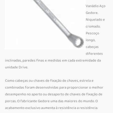
Vanádio Aço
Gedore.
Niquelado e
cromado.
Pescoço
longo,
cabeças
diferentes
inclinadas, paredes finas e medidas em cada extremidade da
unidade Drive.
Como cabeças ou chaves de fixação de chaves, estrela e
combinadas foram desenvolvidas para proporcionar o melhor
desempenho no aperto ou desaperto de chaves de fixação de
porcas.
O fabricante Gedore uma das maiores do mundo.
O
acabamento exclusivo aumenta à resistência a resistência.