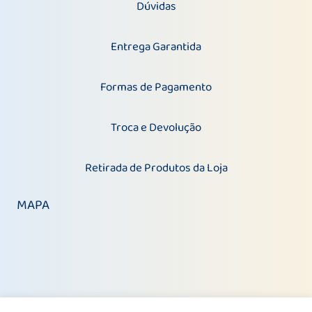
Dúvidas
Entrega Garantida
Formas de Pagamento
Troca e Devolução
Retirada de Produtos da Loja
MAPA