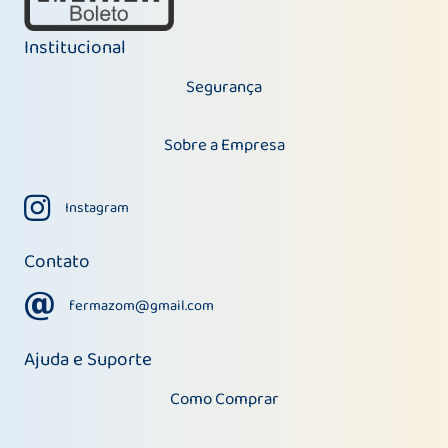
Institucional
Segurança
Sobre a Empresa
Instagram
Instagram
Contato
fermazom@gmail.com
fermazom@gmail.com
Ajuda e Suporte
Como Comprar