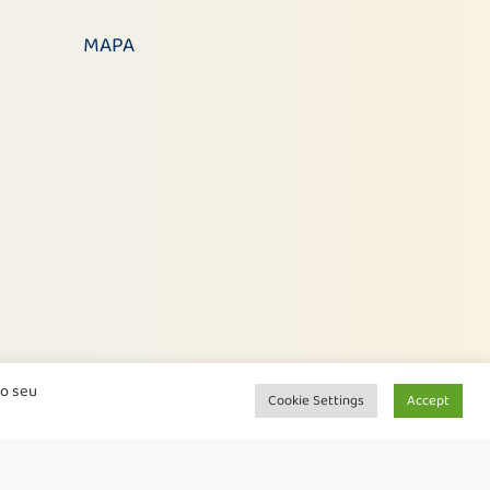
MAPA
o seu
Cookie Settings
Accept