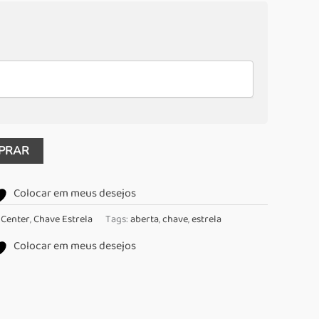
PRAR
Colocar em meus desejos
 Center
,
Chave Estrela
Tags:
aberta
,
chave
,
estrela
Colocar em meus desejos