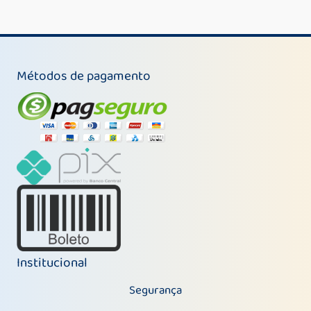
Métodos de pagamento
Institucional
Segurança