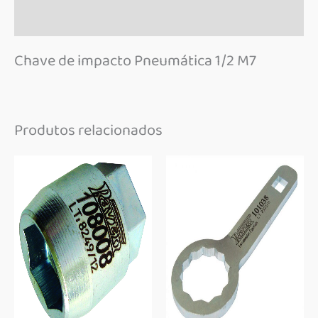
Marca
Chave de impacto Pneumática 1/2 M7
Produtos relacionados