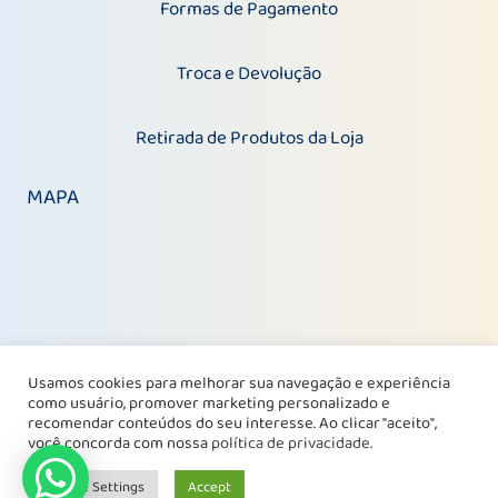
Formas de Pagamento
Troca e Devolução
Retirada de Produtos da Loja
MAPA
Usamos cookies para melhorar sua navegação e experiência
como usuário, promover marketing personalizado e
recomendar conteúdos do seu interesse. Ao clicar "aceito",
você concorda com nossa
política de privacidade
.
Cookie Settings
Accept