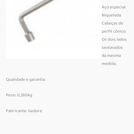
Aço especial.
Niquelada.
Cabeças de
perfil cônico.
Os dois lados
sextavados
da mesma
medida.
Qualidade e garantia.
Peso: 0,360kg
Fabricante: Gedore