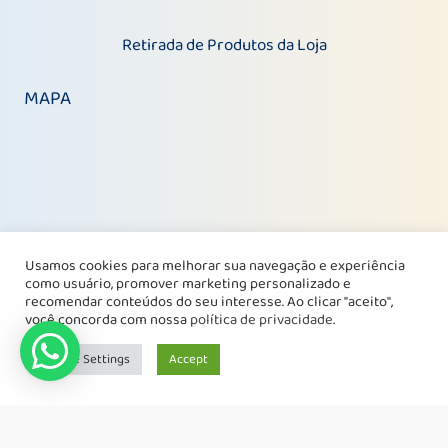
Retirada de Produtos da Loja
MAPA
Usamos cookies para melhorar sua navegação e experiência
como usuário, promover marketing personalizado e
recomendar conteúdos do seu interesse. Ao clicar "aceito",
você concorda com nossa
política de privacidade
.
Cookie Settings
Accept