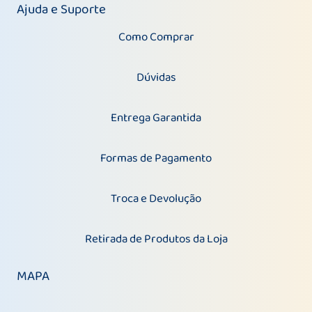
Ajuda e Suporte
Como Comprar
Dúvidas
Entrega Garantida
Formas de Pagamento
Troca e Devolução
Retirada de Produtos da Loja
MAPA