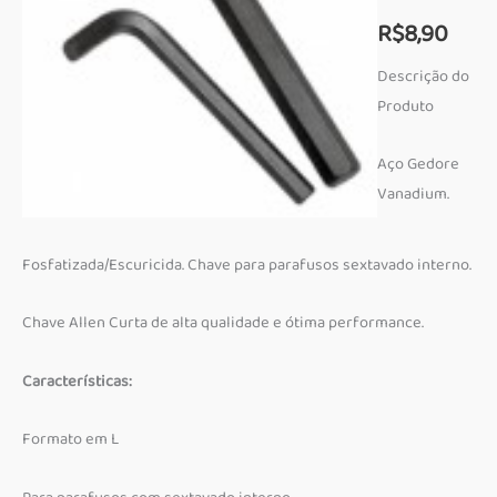
R$
8,90
Descrição do
Produto
Aço Gedore
Vanadium.
Fosfatizada/Escuricida. Chave para parafusos sextavado interno.
Chave Allen Curta de alta qualidade e ótima performance.
Características:
Formato em L