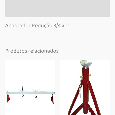
Informação adicional
Marca
Adaptador Redução 3/4 x 1″
Produtos relacionados