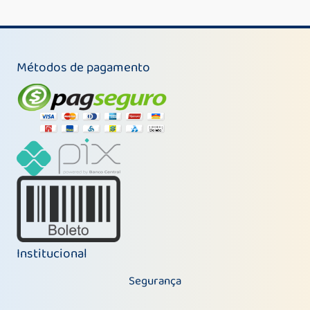
Métodos de pagamento
Institucional
Segurança