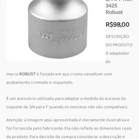
3425
Robust
R$
98,00
DESCRIÇÃO
DO PRODUTO
O adaptador
da
marca
ROBUST
é forjada em aço cromo vanadium com
acabamento cromado e niquelado.
É um acessório utilizado para adaptar a medida do encaixe do
soquete de 3/4 para 1” quando os mesmos não são compatíveis
Atenção: a imagem aqui apresentada é meramente ilustrativa e
foi fornecida pelo fabricante. Ela não reflete as dimensões reais
do produto. Para decisão de compra considerar a descrição e