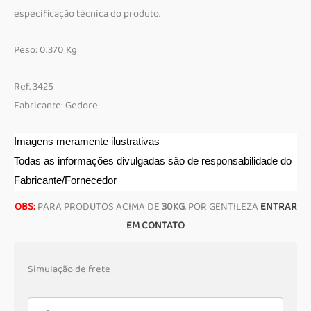
especificação técnica do produto.
Peso: 0.370 Kg
Ref. 3425
Fabricante: Gedore
Imagens meramente ilustrativas
Todas as informações divulgadas são de responsabilidade do
Fabricante/Fornecedor
OBS:
PARA PRODUTOS ACIMA DE
30KG
, POR GENTILEZA
ENTRAR
EM CONTATO
Simulação de frete