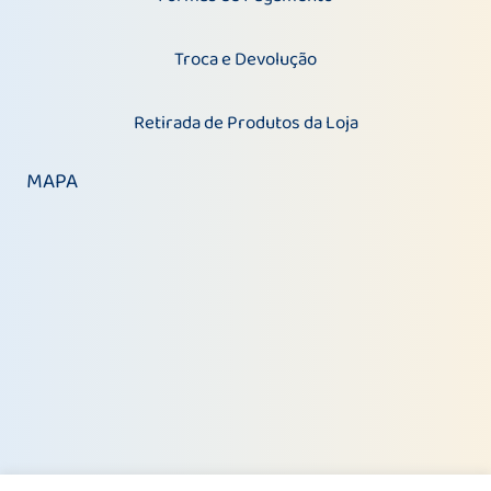
Troca e Devolução
Retirada de Produtos da Loja
MAPA